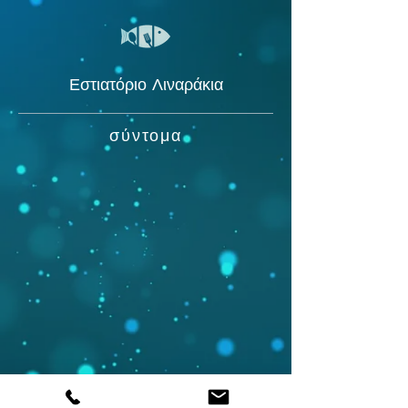
Εστιατόριο Λιναράκια
σύντομα